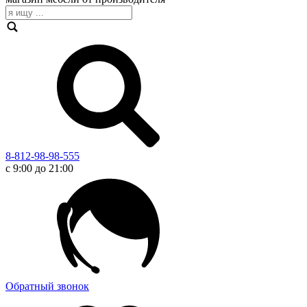
8-812-98-98-555
с 9:00 до 21:00
Обратный звонок