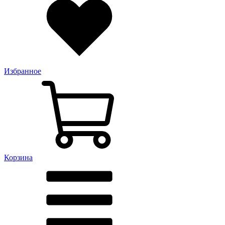
Избранное
Корзина