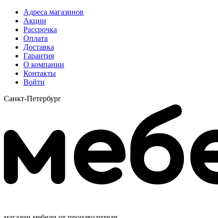
Адреса магазинов
Акции
Рассрочка
Оплата
Доставка
Гарантия
О компании
Контакты
Войти
Санкт-Петербург
магазин мебели от производителя