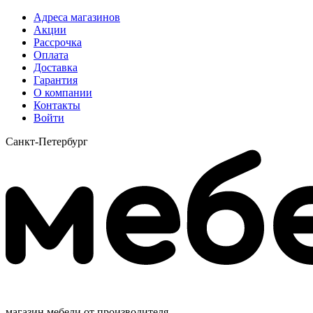
Адреса магазинов
Акции
Рассрочка
Оплата
Доставка
Гарантия
О компании
Контакты
Войти
Санкт-Петербург
магазин мебели от производителя