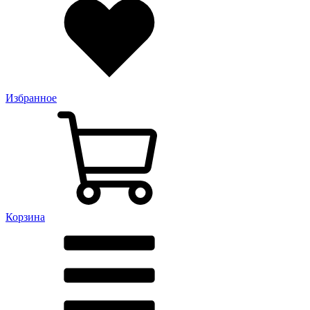
Избранное
Корзина