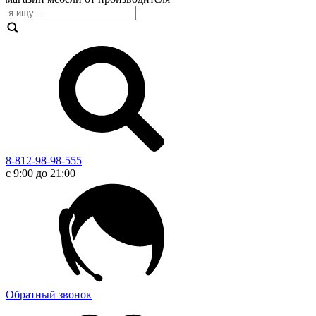
8-812-98-98-555
с 9:00 до 21:00
Обратный звонок