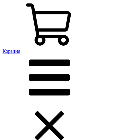
Корзина