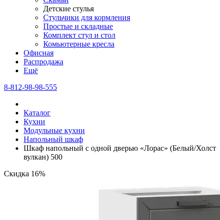
Детские стулья
Стульчики для кормления
Простые и складные
Комплект стул и стол
Комьютерные кресла
Офисная
Распродажа
Eщё
8-812-98-98-555
Каталог
Кухни
Модульные кухни
Напольный шкаф
Шкаф напольный с одной дверью «Лорас» (Белый/Холст
вулкан) 500
Скидка 16%