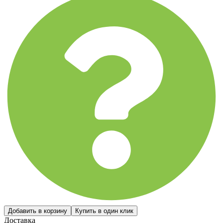
Доставка