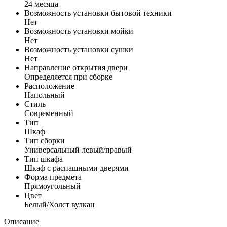
24 месяца
Возможность установки бытовой техники
Нет
Возможность установки мойки
Нет
Возможность установки сушки
Нет
Направление открытия двери
Определяется при сборке
Расположение
Напольный
Стиль
Современный
Тип
Шкаф
Тип сборки
Универсальный левый/правый
Тип шкафа
Шкаф с распашными дверями
Форма предмета
Прямоугольный
Цвет
Белый/Холст вулкан
Описание