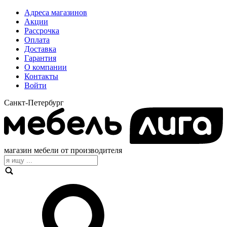
Адреса магазинов
Акции
Рассрочка
Оплата
Доставка
Гарантия
О компании
Контакты
Войти
Санкт-Петербург
магазин мебели от производителя