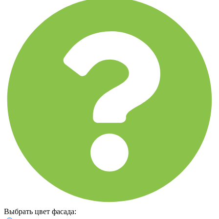
Выбрать цвет фасада: