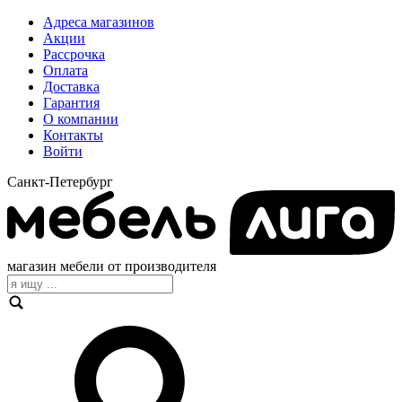
Адреса магазинов
Акции
Рассрочка
Оплата
Доставка
Гарантия
О компании
Контакты
Войти
Санкт-Петербург
магазин мебели от производителя