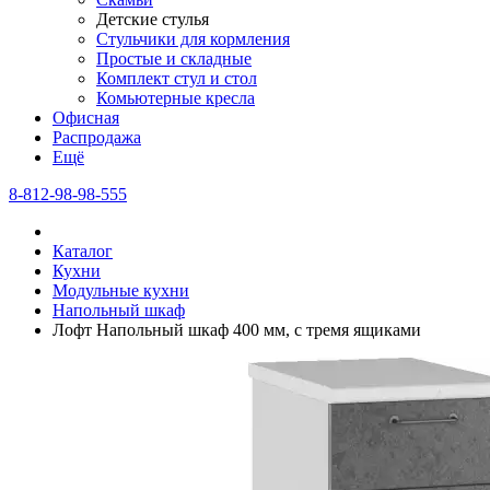
Детские стулья
Стульчики для кормления
Простые и складные
Комплект стул и стол
Комьютерные кресла
Офисная
Распродажа
Eщё
8-812-98-98-555
Каталог
Кухни
Модульные кухни
Напольный шкаф
Лофт Напольный шкаф 400 мм, с тремя ящиками