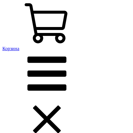
Корзина