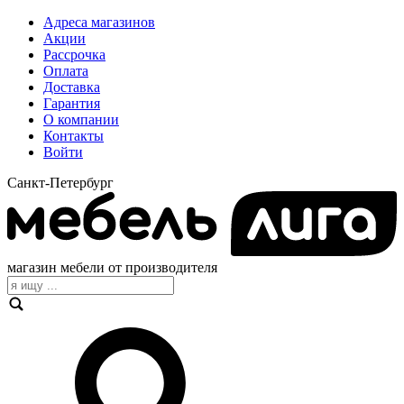
Адреса магазинов
Акции
Рассрочка
Оплата
Доставка
Гарантия
О компании
Контакты
Войти
Санкт-Петербург
магазин мебели от производителя