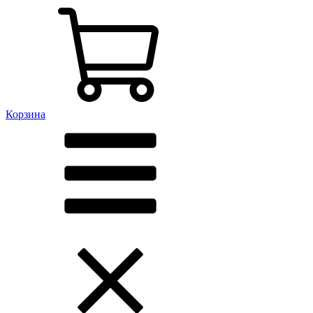
Корзина