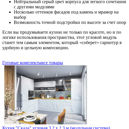
Нейтральный серый цвет корпуса для легкого сочетания
с другими модулями
Несколько оттенков фасадов под камень и мрамор на
выбор
Возможность точной подстройки по высоте за счет опор
Если вы продумываете кухню не только по красоте, но и по
логике использования пространства, этот угловой модуль
станет тем самым элементом, который «соберет» гарнитур в
удобную и цельную композицию.
Готовые комплекты
все товары
Кухня "Скала" угловая 3,2 х 2,3 м (модульная система)