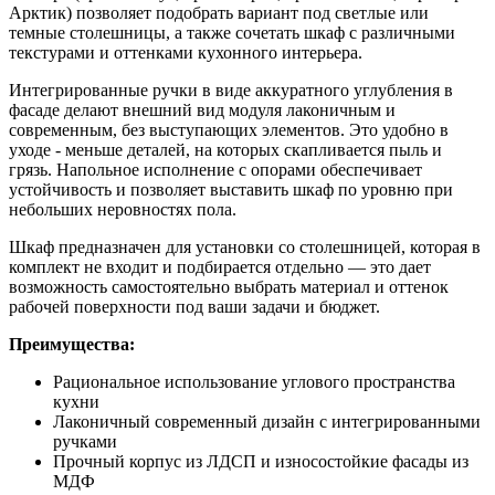
Арктик) позволяет подобрать вариант под светлые или
темные столешницы, а также сочетать шкаф с различными
текстурами и оттенками кухонного интерьера.
Интегрированные ручки в виде аккуратного углубления в
фасаде делают внешний вид модуля лаконичным и
современным, без выступающих элементов. Это удобно в
уходе - меньше деталей, на которых скапливается пыль и
грязь. Напольное исполнение с опорами обеспечивает
устойчивость и позволяет выставить шкаф по уровню при
небольших неровностях пола.
Шкаф предназначен для установки со столешницей, которая в
комплект не входит и подбирается отдельно — это дает
возможность самостоятельно выбрать материал и оттенок
рабочей поверхности под ваши задачи и бюджет.
Преимущества:
Рациональное использование углового пространства
кухни
Лаконичный современный дизайн с интегрированными
ручками
Прочный корпус из ЛДСП и износостойкие фасады из
МДФ