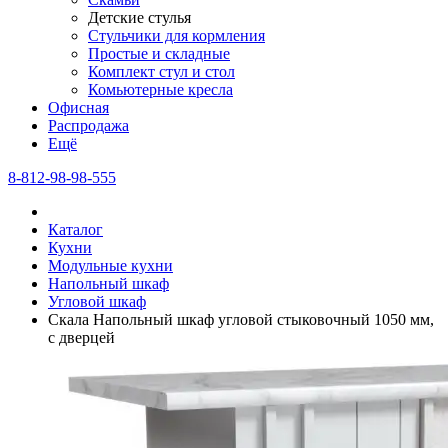
Детские стулья
Стульчики для кормления
Простые и складные
Комплект стул и стол
Комьютерные кресла
Офисная
Распродажа
Eщё
8-812-98-98-555
Каталог
Кухни
Модульные кухни
Напольный шкаф
Угловой шкаф
Скала Напольный шкаф угловой стыковочный 1050 мм,
с дверцей