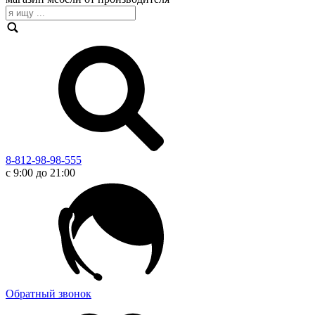
8-812-98-98-555
с 9:00 до 21:00
Обратный звонок