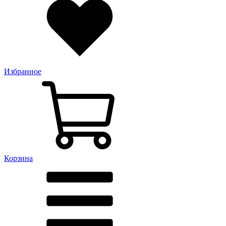
Избранное
Корзина