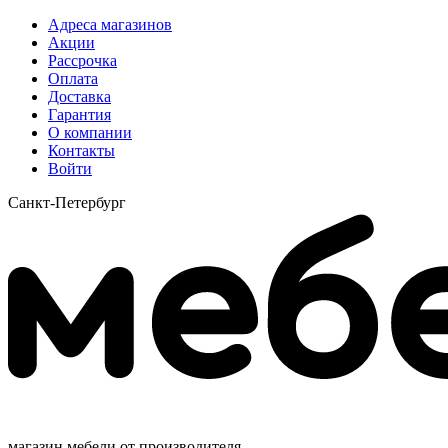
Адреса магазинов
Акции
Рассрочка
Оплата
Доставка
Гарантия
О компании
Контакты
Войти
Санкт-Петербург
магазин мебели от производителя