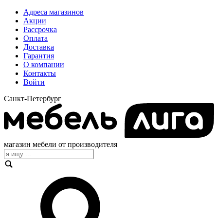
Адреса магазинов
Акции
Рассрочка
Оплата
Доставка
Гарантия
О компании
Контакты
Войти
Санкт-Петербург
магазин мебели от производителя