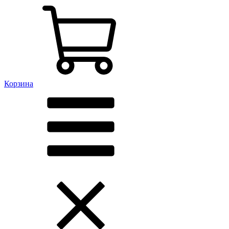
Корзина