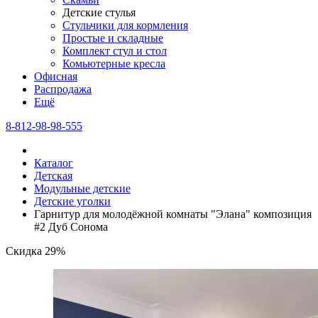
Детские стулья
Стульчики для кормления
Простые и складные
Комплект стул и стол
Комьютерные кресла
Офисная
Распродажа
Eщё
8-812-98-98-555
Каталог
Детская
Модульные детские
Детские уголки
Гарнитур для молодёжной комнаты "Элана" композиция
#2 Дуб Сонома
Скидка 29%