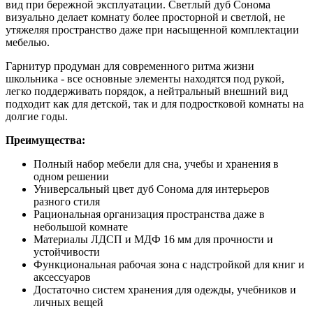
вид при бережной эксплуатации. Светлый дуб Сонома
визуально делает комнату более просторной и светлой, не
утяжеляя пространство даже при насыщенной комплектации
мебелью.
Гарнитур продуман для современного ритма жизни
школьника - все основные элементы находятся под рукой,
легко поддерживать порядок, а нейтральный внешний вид
подходит как для детской, так и для подростковой комнаты на
долгие годы.
Преимущества:
Полный набор мебели для сна, учебы и хранения в
одном решении
Универсальный цвет дуб Сонома для интерьеров
разного стиля
Рациональная организация пространства даже в
небольшой комнате
Материалы ЛДСП и МДФ 16 мм для прочности и
устойчивости
Функциональная рабочая зона с надстройкой для книг и
аксессуаров
Достаточно систем хранения для одежды, учебников и
личных вещей