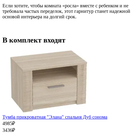
Если хотите, чтобы комната «росла» вместе с ребенком и не
требовала частых переделок, этот гарнитур станет надежной
основой интерьера на долгий срок.
В комплект входят
Тумба прикроватная "Элана" спальня Дуб сонома
4985
₽
3436
₽