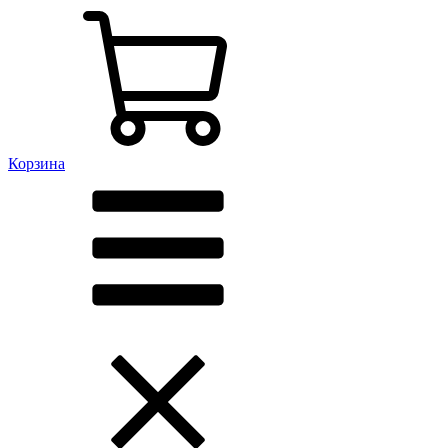
Корзина