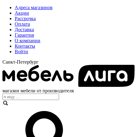
Адреса магазинов
Акции
Рассрочка
Оплата
Доставка
Гарантия
О компании
Контакты
Войти
Санкт-Петербург
магазин мебели от производителя