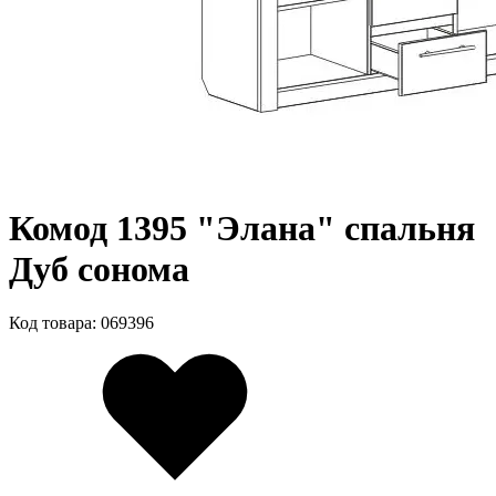
Комод 1395 "Элана" спальня
Дуб сонома
Код товара: 069396