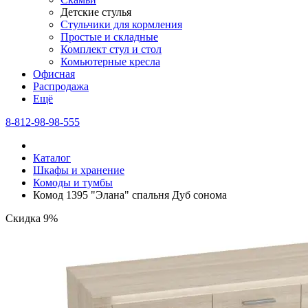
Детские стулья
Стульчики для кормления
Простые и складные
Комплект стул и стол
Комьютерные кресла
Офисная
Распродажа
Eщё
8-812-98-98-555
Каталог
Шкафы и хранение
Комоды и тумбы
Комод 1395 "Элана" спальня Дуб сонома
Скидка 9%