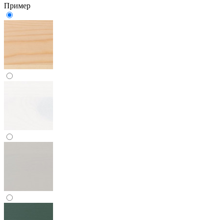
Пример