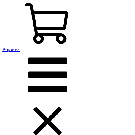
Корзина