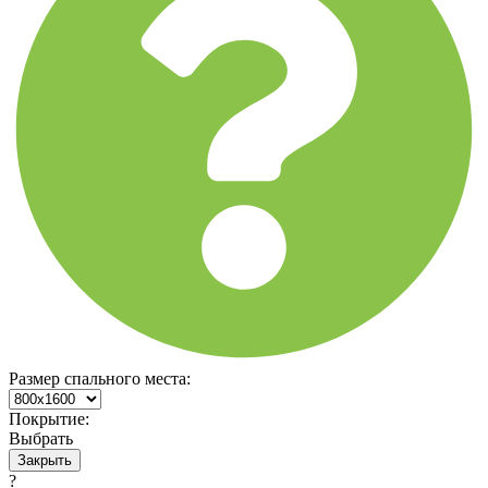
Размер спального места:
Покрытие:
Выбрать
Закрыть
?