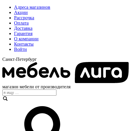
Адреса магазинов
Акции
Рассрочка
Оплата
Доставка
Гарантия
О компании
Контакты
Войти
Санкт-Петербург
магазин мебели от производителя