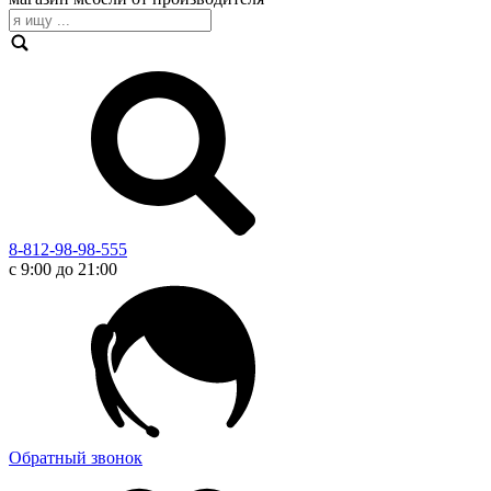
8-812-98-98-555
с 9:00 до 21:00
Обратный звонок