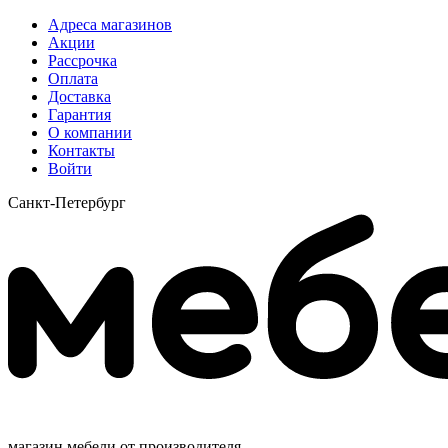
Адреса магазинов
Акции
Рассрочка
Оплата
Доставка
Гарантия
О компании
Контакты
Войти
Санкт-Петербург
магазин мебели от производителя