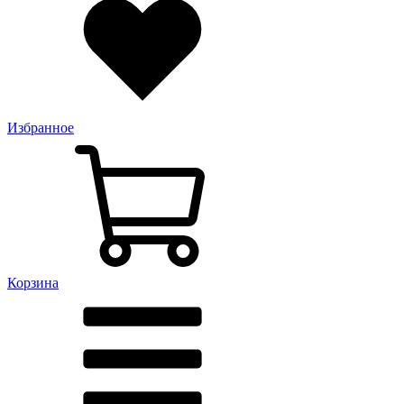
Избранное
Корзина