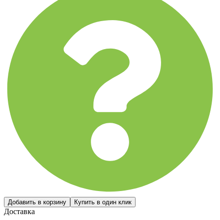
Доставка