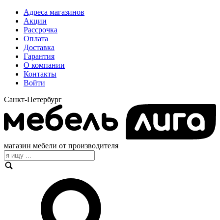
Адреса магазинов
Акции
Рассрочка
Оплата
Доставка
Гарантия
О компании
Контакты
Войти
Санкт-Петербург
магазин мебели от производителя