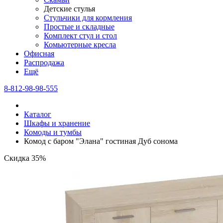
Детские стулья
Стульчики для кормления
Простые и складные
Комплект стул и стол
Комьютерные кресла
Офисная
Распродажа
Eщё
8-812-98-98-555
Каталог
Шкафы и хранение
Комоды и тумбы
Комод с баром "Элана" гостиная Дуб сонома
Скидка 35%