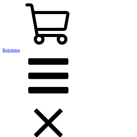
Корзина