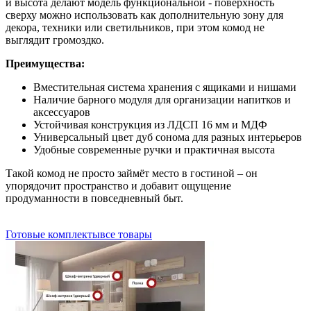
и высота делают модель функциональной - поверхность
сверху можно использовать как дополнительную зону для
декора, техники или светильников, при этом комод не
выглядит громоздко.
Преимущества:
Вместительная система хранения с ящиками и нишами
Наличие барного модуля для организации напитков и
аксессуаров
Устойчивая конструкция из ЛДСП 16 мм и МДФ
Универсальный цвет дуб сонома для разных интерьеров
Удобные современные ручки и практичная высота
Такой комод не просто займёт место в гостиной – он
упорядочит пространство и добавит ощущение
продуманности в повседневный быт.
Готовые комплекты
все товары