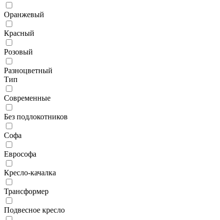
Оранжевый
Красный
Розовый
Разноцветный
Тип
Современные
Без подлокотников
Софа
Еврософа
Кресло-качалка
Трансформер
Подвесное кресло