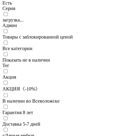
Есть
Серия
загрузка...
Админ
Товары с заблокированной ценой
Все категории
Показать не в наличии
Тег
Акция
АКЦИЯ《-10%》
В наличии во Всеволожске
Гарантия 8 лет
Доставка 5-7 дней
уДачная мебель