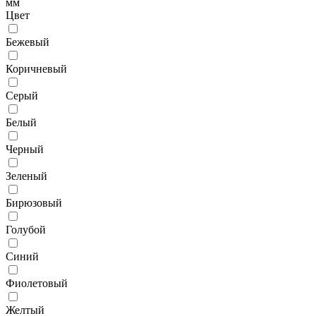
мм
Цвет
Бежевый
Коричневый
Серый
Белый
Черный
Зеленый
Бирюзовый
Голубой
Синий
Фиолетовый
Желтый