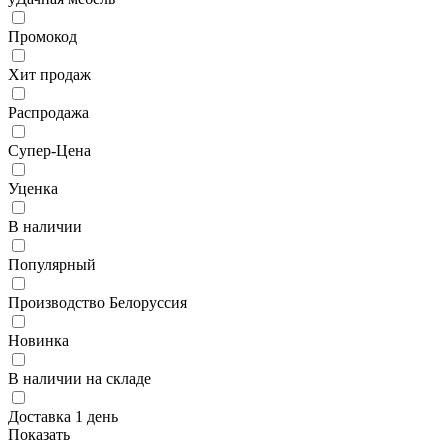
Промокод
Хит продаж
Распродажа
Супер-Цена
Уценка
В наличии
Популярный
Производство Белоруссия
Новинка
В наличии на складе
Доставка 1 день
Показать