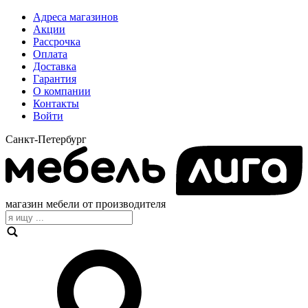
Адреса магазинов
Акции
Рассрочка
Оплата
Доставка
Гарантия
О компании
Контакты
Войти
Санкт-Петербург
магазин мебели от производителя