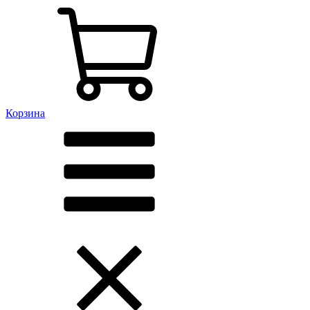
Корзина