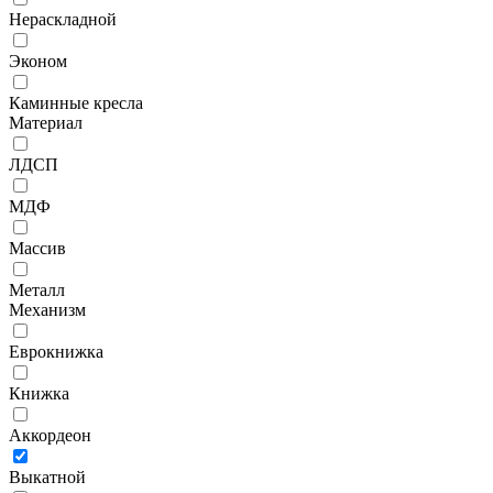
Нераскладной
Эконом
Каминные кресла
Материал
ЛДСП
МДФ
Массив
Металл
Механизм
Еврокнижка
Книжка
Аккордеон
Выкатной