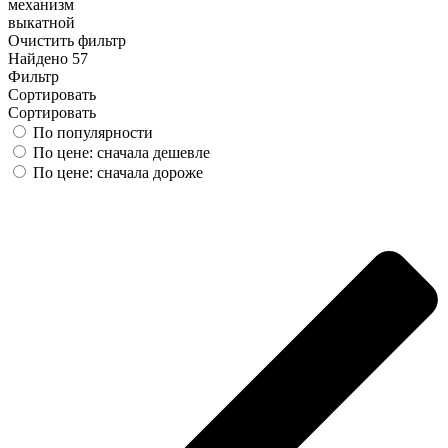
механизм
выкатной
Очистить фильтр
Найдено 57
Фильтр
Сортировать
Сортировать
По популярности
По цене: сначала дешевле
По цене: сначала дороже