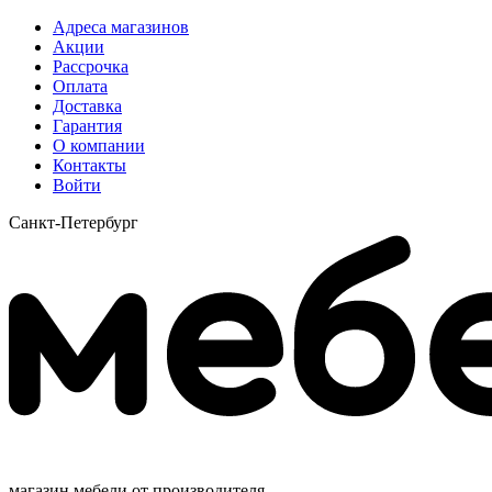
Адреса магазинов
Акции
Рассрочка
Оплата
Доставка
Гарантия
О компании
Контакты
Войти
Санкт-Петербург
магазин мебели от производителя