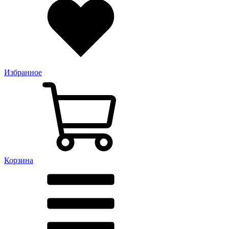
Избранное
Корзина