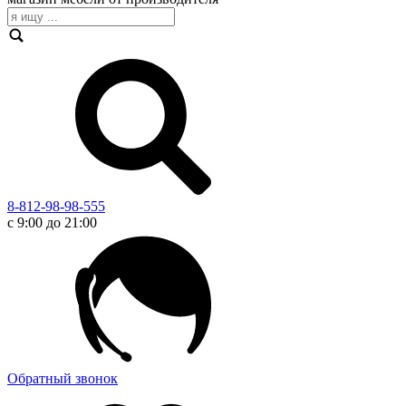
8-812-98-98-555
с 9:00 до 21:00
Обратный звонок