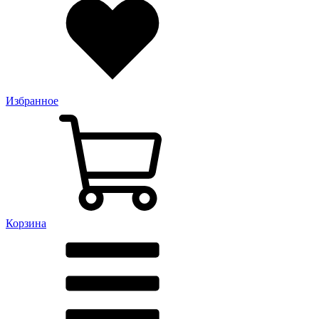
Избранное
Корзина