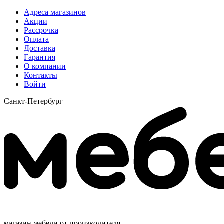
Адреса магазинов
Акции
Рассрочка
Оплата
Доставка
Гарантия
О компании
Контакты
Войти
Санкт-Петербург
магазин мебели от производителя