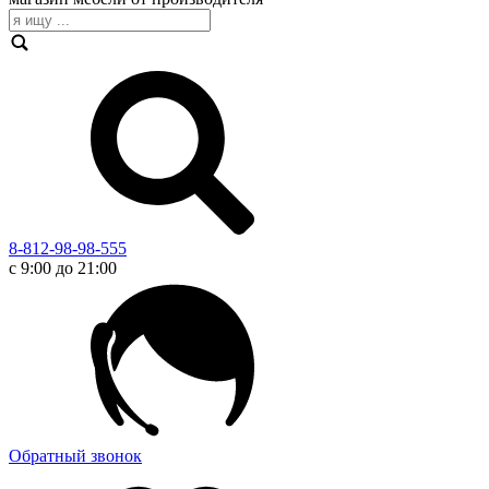
8-812-98-98-555
с 9:00 до 21:00
Обратный звонок