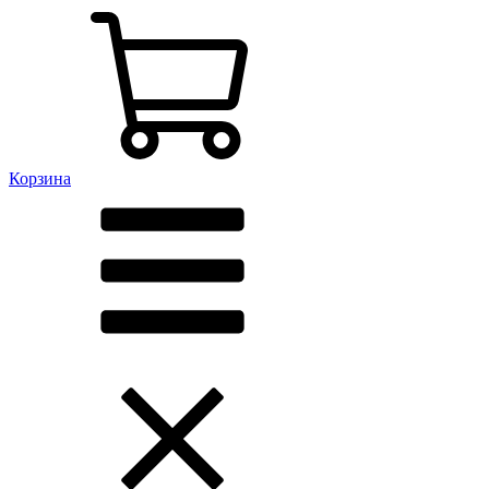
Корзина