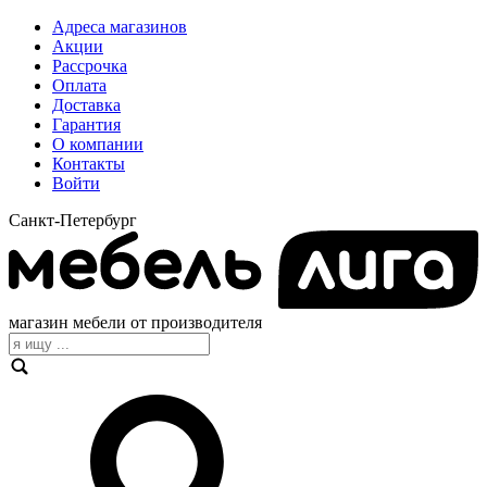
Адреса магазинов
Акции
Рассрочка
Оплата
Доставка
Гарантия
О компании
Контакты
Войти
Санкт-Петербург
магазин мебели от производителя