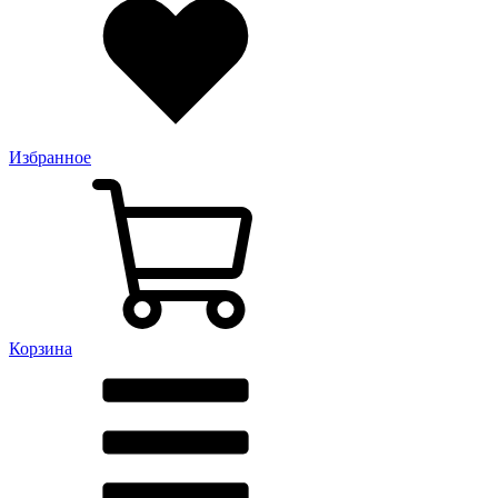
Избранное
Корзина