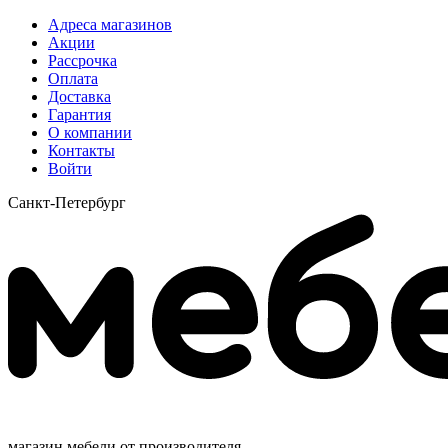
Адреса магазинов
Акции
Рассрочка
Оплата
Доставка
Гарантия
О компании
Контакты
Войти
Санкт-Петербург
магазин мебели от производителя