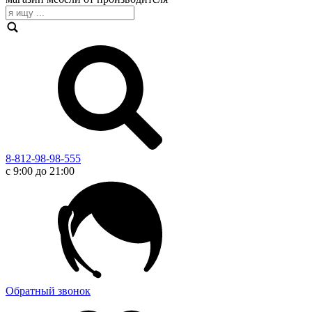
8-812-98-98-555
с 9:00 до 21:00
Обратный звонок