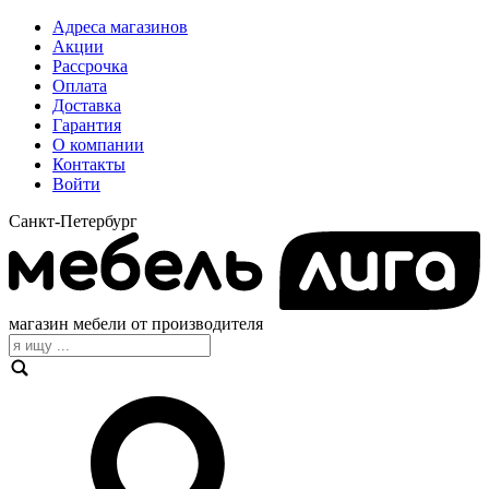
Адреса магазинов
Акции
Рассрочка
Оплата
Доставка
Гарантия
О компании
Контакты
Войти
Санкт-Петербург
магазин мебели от производителя