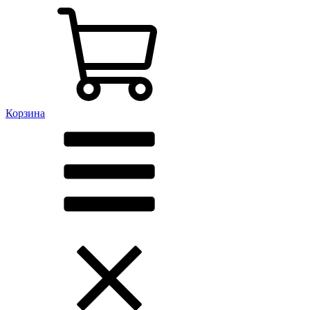
Корзина