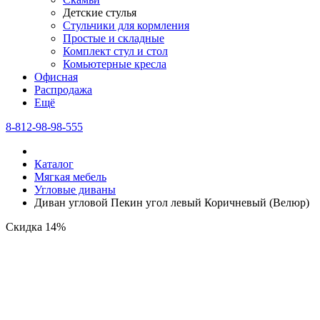
Детские стулья
Стульчики для кормления
Простые и складные
Комплект стул и стол
Комьютерные кресла
Офисная
Распродажа
Eщё
8-812-98-98-555
Каталог
Мягкая мебель
Угловые диваны
Диван угловой Пекин угол левый Коричневый (Велюр)
Скидка 14%