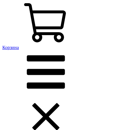
Корзина