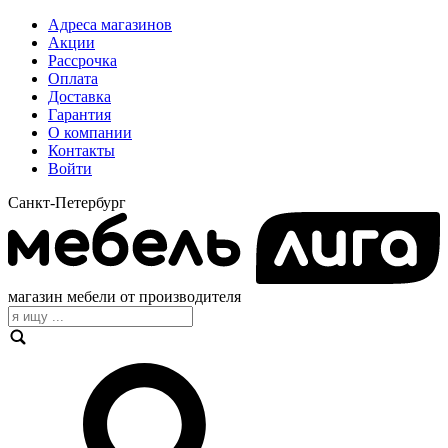
Адреса магазинов
Акции
Рассрочка
Оплата
Доставка
Гарантия
О компании
Контакты
Войти
Санкт-Петербург
магазин мебели от производителя