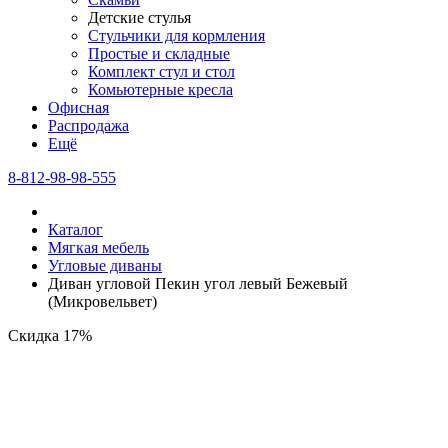
Детские стулья
Стульчики для кормления
Простые и складные
Комплект стул и стол
Комьютерные кресла
Офисная
Распродажа
Eщё
8-812-98-98-555
Каталог
Мягкая мебель
Угловые диваны
Диван угловой Пекин угол левый Бежевый
(Микровельвет)
Скидка 17%