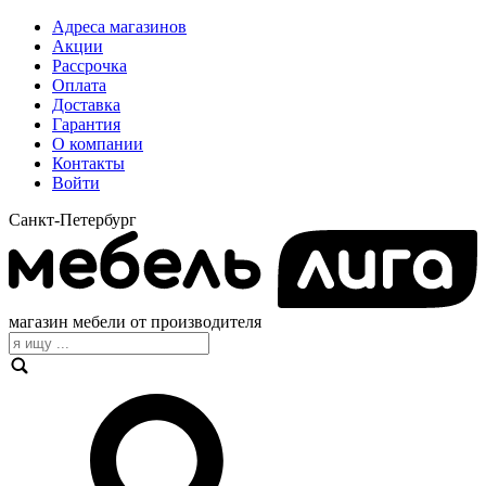
Адреса магазинов
Акции
Рассрочка
Оплата
Доставка
Гарантия
О компании
Контакты
Войти
Санкт-Петербург
магазин мебели от производителя