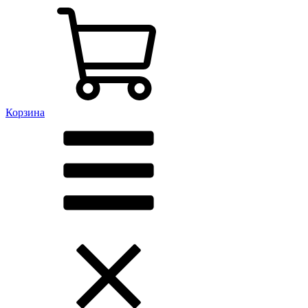
Корзина