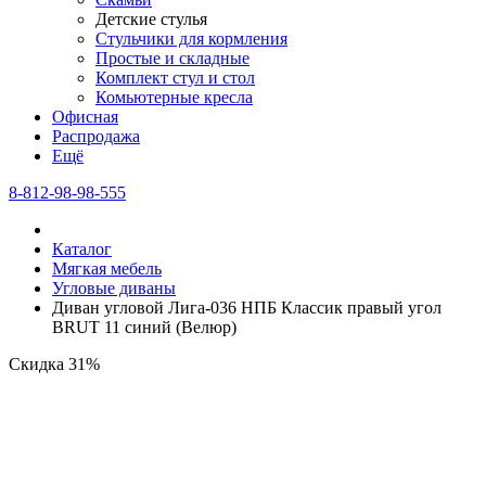
Детские стулья
Стульчики для кормления
Простые и складные
Комплект стул и стол
Комьютерные кресла
Офисная
Распродажа
Eщё
8-812-98-98-555
Каталог
Мягкая мебель
Угловые диваны
Диван угловой Лига-036 НПБ Классик правый угол
BRUT 11 синий (Велюр)
Скидка 31%