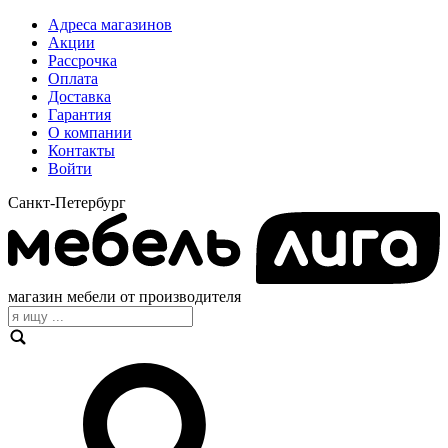
Адреса магазинов
Акции
Рассрочка
Оплата
Доставка
Гарантия
О компании
Контакты
Войти
Санкт-Петербург
магазин мебели от производителя