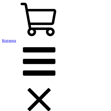
Корзина