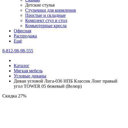
Детские стулья
Стульчики для кормления
Простые и складные
Комплект стул и стол
Комьютерные кресла
Офисная
Распродажа
Eщё
8-812-98-98-555
Каталог
Мягкая мебель
Угловые диваны
Диван угловой Лига-036 НПБ Классик Лонг правый
угол TOWER 05 бежевый (Велюр)
Скидка 27%