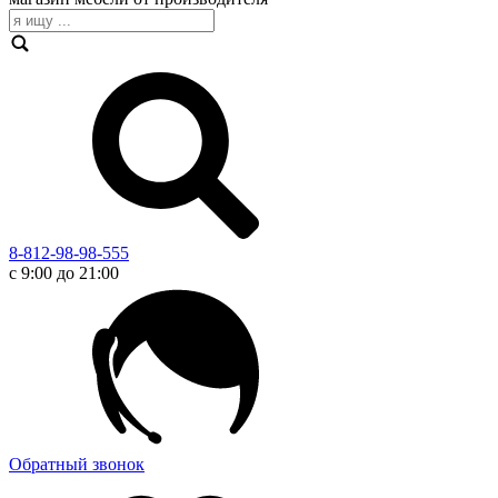
8-812-98-98-555
с 9:00 до 21:00
Обратный звонок