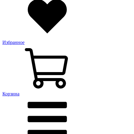
Избранное
Корзина