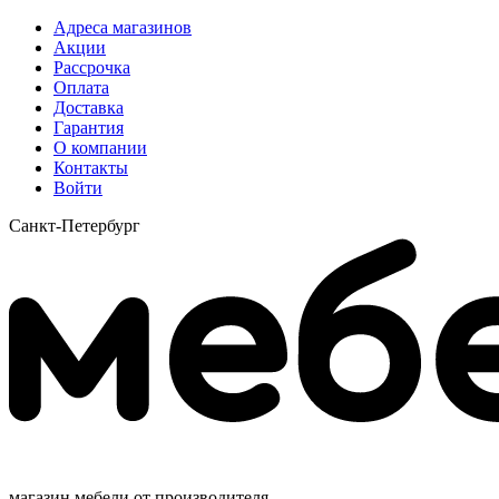
Адреса магазинов
Акции
Рассрочка
Оплата
Доставка
Гарантия
О компании
Контакты
Войти
Санкт-Петербург
магазин мебели от производителя