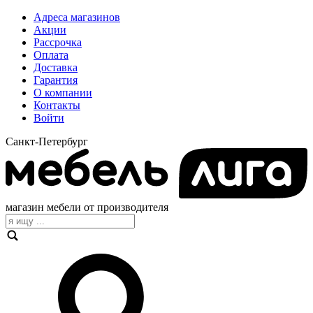
Адреса магазинов
Акции
Рассрочка
Оплата
Доставка
Гарантия
О компании
Контакты
Войти
Санкт-Петербург
магазин мебели от производителя