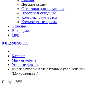
Детские стулья
Стульчики для кормления
Простые и складные
Комплект стул и стол
Комьютерные кресла
Офисная
Распродажа
Eщё
8-812-98-98-555
Каталог
Мягкая мебель
Угловые диваны
Диван угловой Артис правый угол Зеленый
(Микровельвет)
Скидка 26%