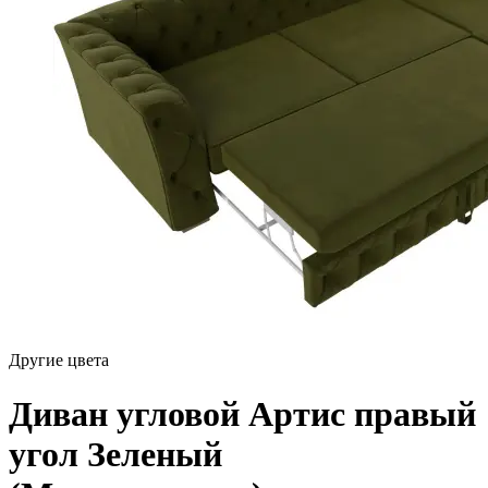
Другие цвета
Диван угловой Артис правый
угол Зеленый