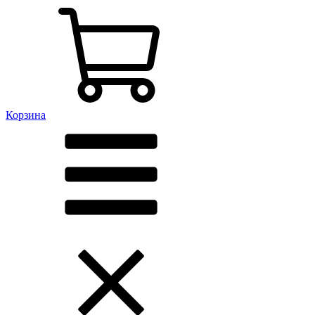
Корзина