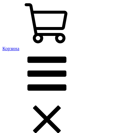
Корзина