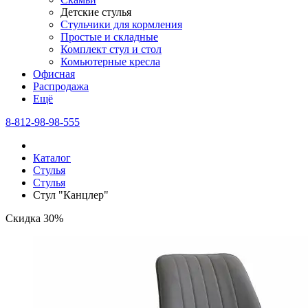
Детские стулья
Стульчики для кормления
Простые и складные
Комплект стул и стол
Комьютерные кресла
Офисная
Распродажа
Eщё
8-812-98-98-555
Каталог
Стулья
Стулья
Стул "Канцлер"
Скидка 30%