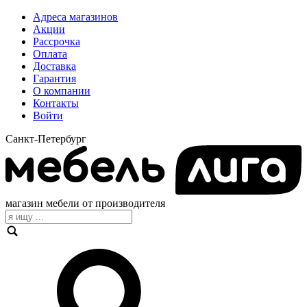
Адреса магазинов
Акции
Рассрочка
Оплата
Доставка
Гарантия
О компании
Контакты
Войти
Санкт-Петербург
магазин мебели от производителя