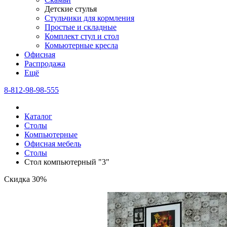
Детские стулья
Стульчики для кормления
Простые и складные
Комплект стул и стол
Комьютерные кресла
Офисная
Распродажа
Eщё
8-812-98-98-555
Каталог
Столы
Компьютерные
Офисная мебель
Столы
Стол компьютерный "3"
Скидка 30%