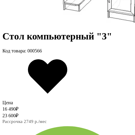
Стол компьютерный "3"
Код товара: 000566
Цена
16 490
₽
23 600
₽
Рассрочка 2749 р./мес