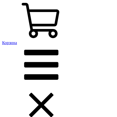
Корзина