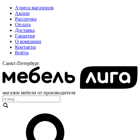
Адреса магазинов
Акции
Рассрочка
Оплата
Доставка
Гарантия
О компании
Контакты
Войти
Санкт-Петербург
магазин мебели от производителя