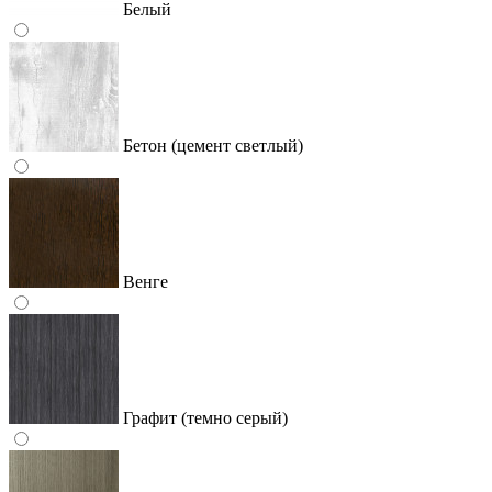
Белый
Бетон (цемент светлый)
Венге
Графит (темно серый)