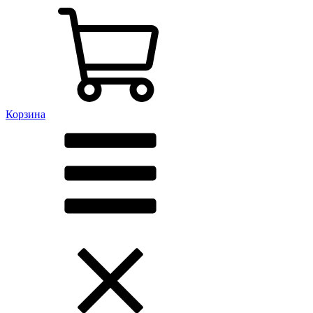
Корзина