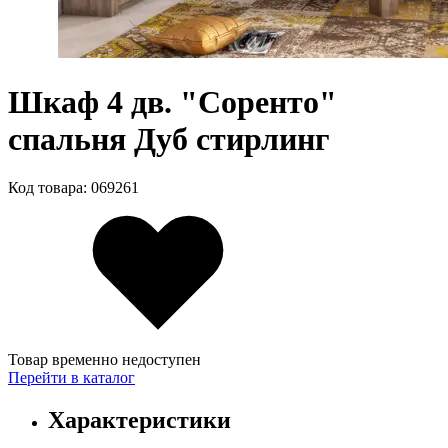
Шкаф 4 дв. "Соренто"
спальня Дуб стирлинг
Код товара: 069261
Товар временно недоступен
Перейти в каталог
Характеристики