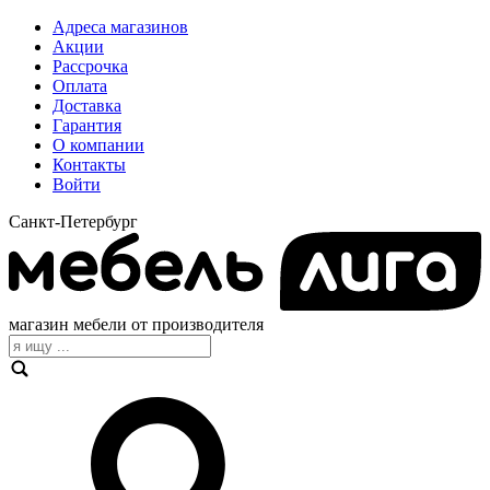
Адреса магазинов
Акции
Рассрочка
Оплата
Доставка
Гарантия
О компании
Контакты
Войти
Санкт-Петербург
магазин мебели от производителя