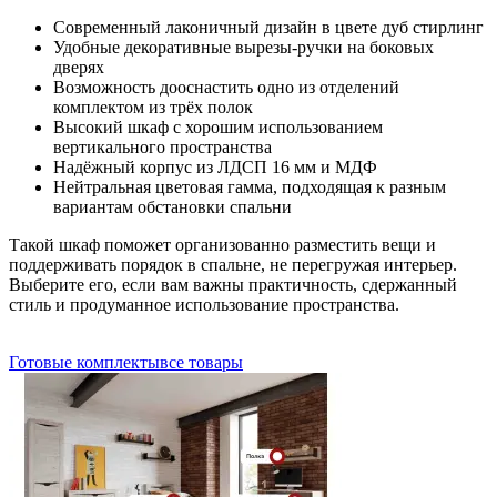
Современный лаконичный дизайн в цвете дуб стирлинг
Удобные декоративные вырезы-ручки на боковых
дверях
Возможность дооснастить одно из отделений
комплектом из трёх полок
Высокий шкаф с хорошим использованием
вертикального пространства
Надёжный корпус из ЛДСП 16 мм и МДФ
Нейтральная цветовая гамма, подходящая к разным
вариантам обстановки спальни
Такой шкаф поможет организованно разместить вещи и
поддерживать порядок в спальне, не перегружая интерьер.
Выберите его, если вам важны практичность, сдержанный
стиль и продуманное использование пространства.
Готовые комплекты
все товары