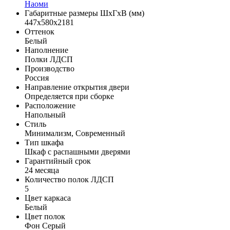
Наоми
Габаритные размеры ШхГхВ (мм)
447х580х2181
Оттенок
Белый
Наполнение
Полки ЛДСП
Производство
Россия
Направление открытия двери
Определяется при сборке
Расположение
Напольный
Стиль
Минимализм, Современный
Тип шкафа
Шкаф с распашными дверями
Гарантийный срок
24 месяца
Количество полок ЛДСП
5
Цвет каркаса
Белый
Цвет полок
Фон Серый