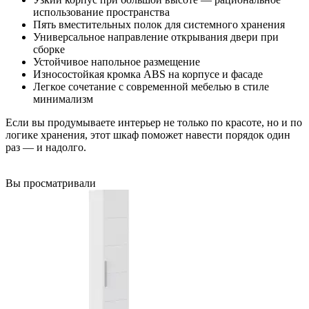
использование пространства
Пять вместительных полок для системного хранения
Универсальное направление открывания двери при
сборке
Устойчивое напольное размещение
Износостойкая кромка ABS на корпусе и фасаде
Легкое сочетание с современной мебелью в стиле
минимализм
Если вы продумываете интерьер не только по красоте, но и по
логике хранения, этот шкаф поможет навести порядок один
раз — и надолго.
Вы просматривали