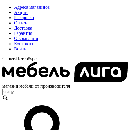
Адреса магазинов
Акции
Рассрочка
Оплата
Доставка
Гарантия
О компании
Контакты
Войти
Санкт-Петербург
магазин мебели от производителя