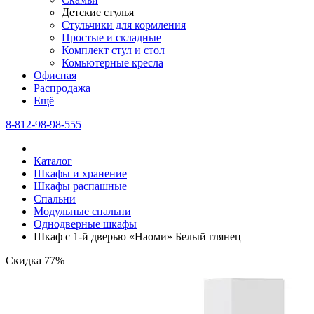
Детские стулья
Стульчики для кормления
Простые и складные
Комплект стул и стол
Комьютерные кресла
Офисная
Распродажа
Eщё
8-812-98-98-555
Каталог
Шкафы и хранение
Шкафы распашные
Спальни
Модульные спальни
Однодверные шкафы
Шкаф с 1-й дверью «Наоми» Белый глянец
Скидка 77%