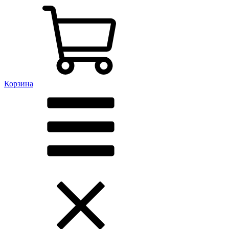
Корзина