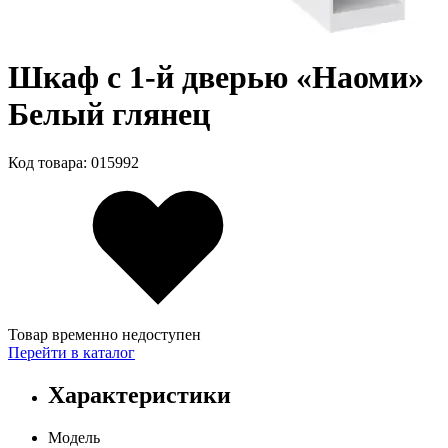
Шкаф с 1-й дверью «Наоми»
Белый глянец
Код товара: 015992
Товар временно недоступен
Перейти в каталог
Характеристики
Модель