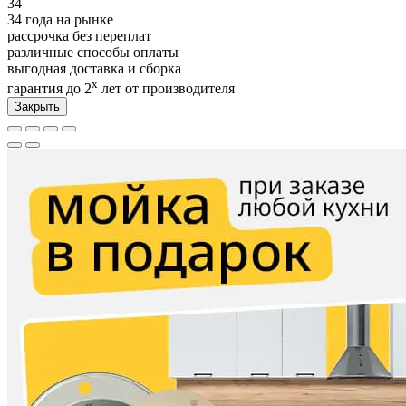
34
34 года на рынке
рассрочка без переплат
различные способы оплаты
выгодная доставка и сборка
х
гарантия до 2
лет от производителя
Закрыть