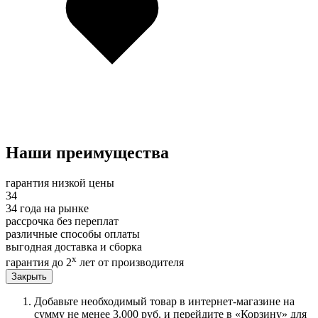
Наши преимущества
гарантия низкой цены
34
34 года на рынке
рассрочка без переплат
различные способы оплаты
выгодная доставка и сборка
х
гарантия до 2
лет от производителя
Закрыть
Добавьте необходимый товар в интернет-магазине на
сумму не менее 3.000 руб. и перейдите в «Корзину» для