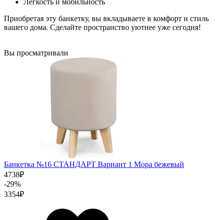
Легкость и мобильность
Приобретая эту банкетку, вы вкладываете в комфорт и стиль
вашего дома. Сделайте пространство уютнее уже сегодня!
Вы просматривали
Банкетка №16 СТАНДАРТ Вариант 1 Мора бежевый
4738
₽
-29%
3354
₽