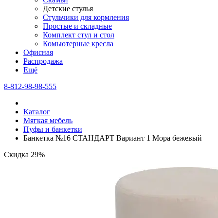
Детские стулья
Стульчики для кормления
Простые и складные
Комплект стул и стол
Комьютерные кресла
Офисная
Распродажа
Eщё
8-812-98-98-555
Каталог
Мягкая мебель
Пуфы и банкетки
Банкетка №16 СТАНДАРТ Вариант 1 Мора бежевый
Скидка 29%