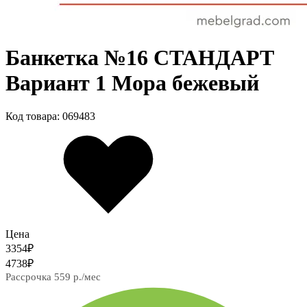
Банкетка №16 СТАНДАРТ
Вариант 1 Мора бежевый
Код товара: 069483
Цена
3354
₽
4738
₽
Рассрочка 559 р./мес