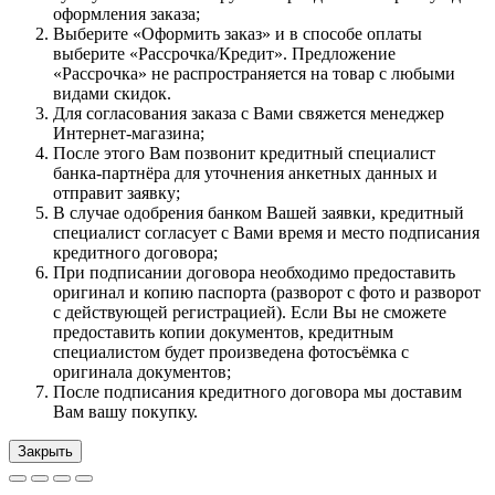
оформления заказа;
Выберите «Оформить заказ» и в способе оплаты
выберите «Рассрочка/Кредит». Предложение
«Рассрочка» не распространяется на товар с любыми
видами скидок.
Для согласования заказа с Вами свяжется менеджер
Интернет-магазина;
После этого Вам позвонит кредитный специалист
банка-партнёра для уточнения анкетных данных и
отправит заявку;
В случае одобрения банком Вашей заявки, кредитный
специалист согласует с Вами время и место подписания
кредитного договора;
При подписании договора необходимо предоставить
оригинал и копию паспорта (разворот с фото и разворот
с действующей регистрацией). Если Вы не сможете
предоставить копии документов, кредитным
специалистом будет произведена фотосъёмка с
оригинала документов;
После подписания кредитного договора мы доставим
Вам вашу покупку.
Закрыть