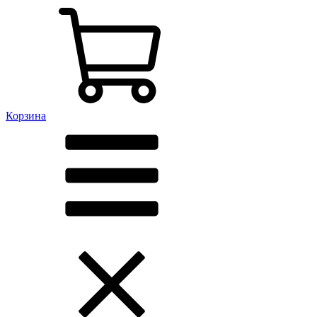
Корзина