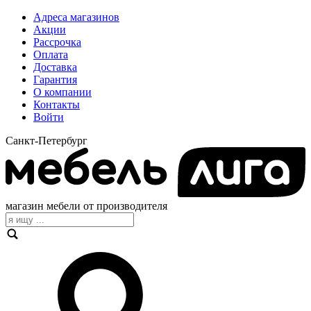
Адреса магазинов
Акции
Рассрочка
Оплата
Доставка
Гарантия
О компании
Контакты
Войти
Санкт-Петербург
магазин мебели от производителя