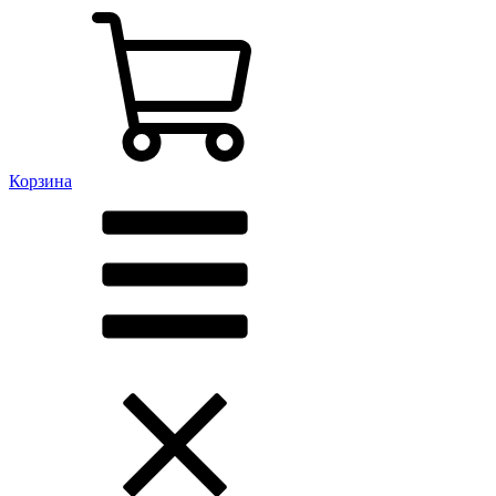
Корзина