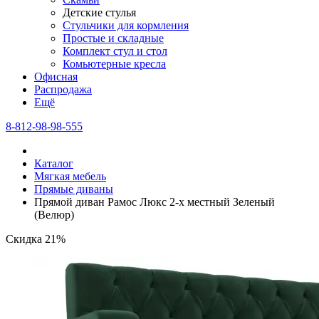
Детские стулья
Стульчики для кормления
Простые и складные
Комплект стул и стол
Комьютерные кресла
Офисная
Распродажа
Eщё
8-812-98-98-555
Каталог
Мягкая мебель
Прямые диваны
Прямой диван Рамос Люкс 2-х местный Зеленый
(Велюр)
Скидка 21%