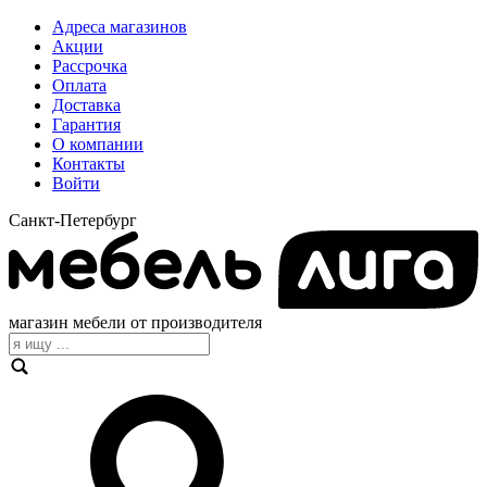
Адреса магазинов
Акции
Рассрочка
Оплата
Доставка
Гарантия
О компании
Контакты
Войти
Санкт-Петербург
магазин мебели от производителя