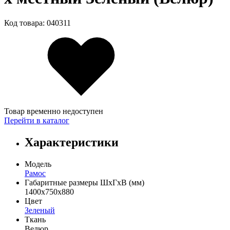
Код товара: 040311
Товар временно недоступен
Перейти в каталог
Характеристики
Модель
Рамос
Габаритные размеры ШхГхВ (мм)
1400х750х880
Цвет
Зеленый
Ткань
Велюр