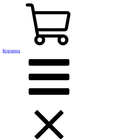
Корзина