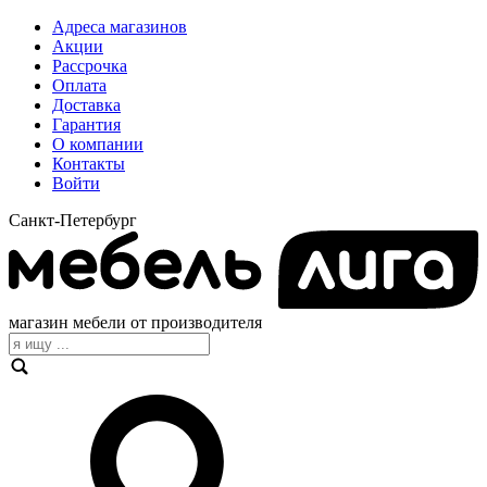
Адреса магазинов
Акции
Рассрочка
Оплата
Доставка
Гарантия
О компании
Контакты
Войти
Санкт-Петербург
магазин мебели от производителя