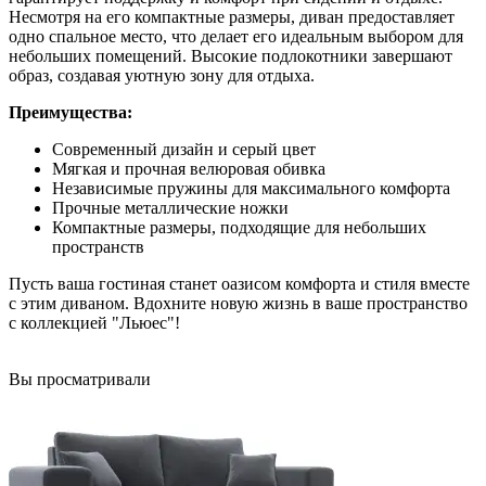
Несмотря на его компактные размеры, диван предоставляет
одно спальное место, что делает его идеальным выбором для
небольших помещений. Высокие подлокотники завершают
образ, создавая уютную зону для отдыха.
Преимущества:
Современный дизайн и серый цвет
Мягкая и прочная велюровая обивка
Независимые пружины для максимального комфорта
Прочные металлические ножки
Компактные размеры, подходящие для небольших
пространств
Пусть ваша гостиная станет оазисом комфорта и стиля вместе
с этим диваном. Вдохните новую жизнь в ваше пространство
с коллекцией "Льюес"!
Вы просматривали