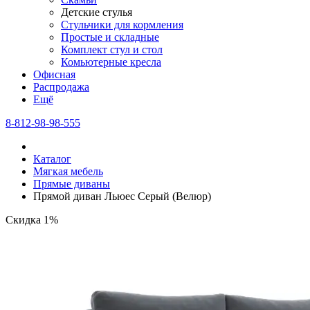
Детские стулья
Стульчики для кормления
Простые и складные
Комплект стул и стол
Комьютерные кресла
Офисная
Распродажа
Eщё
8-812-98-98-555
Каталог
Мягкая мебель
Прямые диваны
Прямой диван Льюес Серый (Велюр)
Скидка 1%