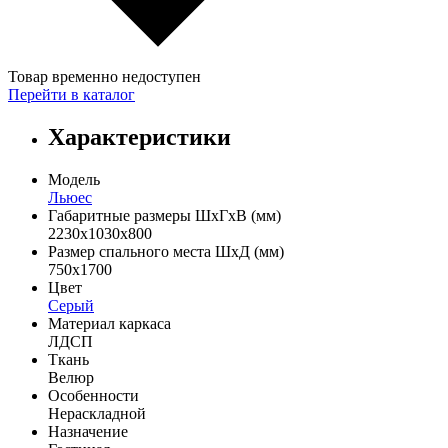
Товар временно недоступен
Перейти в каталог
Характеристики
Модель
Льюес
Габаритные размеры ШхГхВ (мм)
2230х1030х800
Размер спального места ШхД (мм)
750х1700
Цвет
Серый
Материал каркаса
ЛДСП
Ткань
Велюр
Особенности
Нераскладной
Назначение