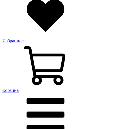
Избранное
Корзина