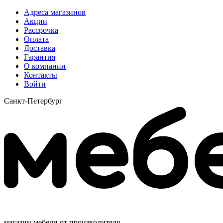
Адреса магазинов
Акции
Рассрочка
Оплата
Доставка
Гарантия
О компании
Контакты
Войти
Санкт-Петербург
магазин мебели от производителя