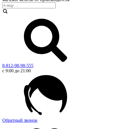
8-812-98-98-555
с 9:00 до 21:00
Обратный звонок