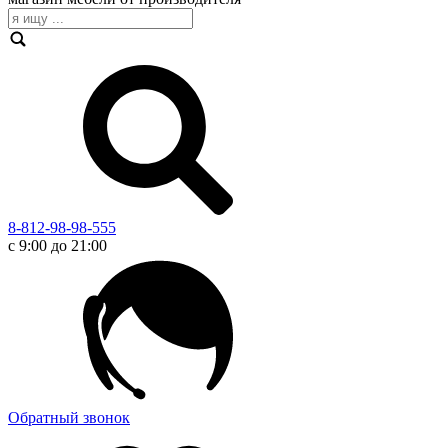
8-812-98-98-555
с 9:00 до 21:00
Обратный звонок