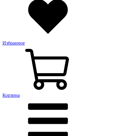
Избранное
Корзина