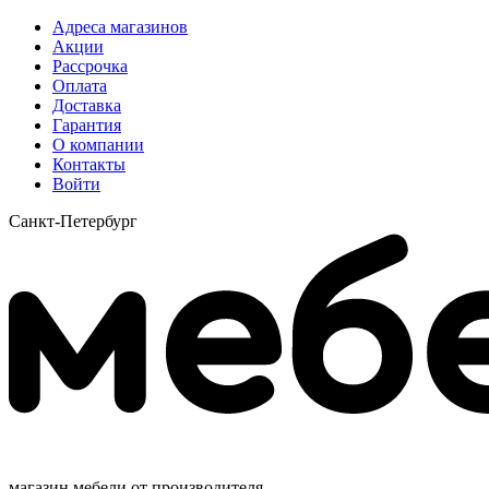
Адреса магазинов
Акции
Рассрочка
Оплата
Доставка
Гарантия
О компании
Контакты
Войти
Санкт-Петербург
магазин мебели от производителя