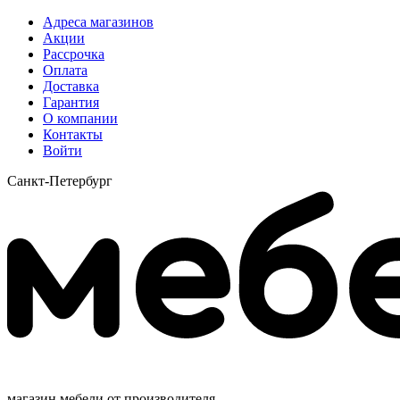
Адреса магазинов
Акции
Рассрочка
Оплата
Доставка
Гарантия
О компании
Контакты
Войти
Санкт-Петербург
магазин мебели от производителя