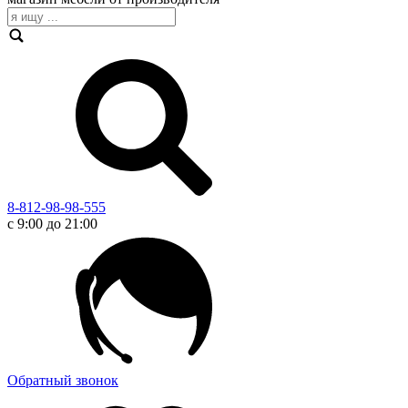
8-812-98-98-555
с 9:00 до 21:00
Обратный звонок