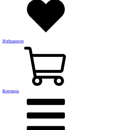
Избранное
Корзина