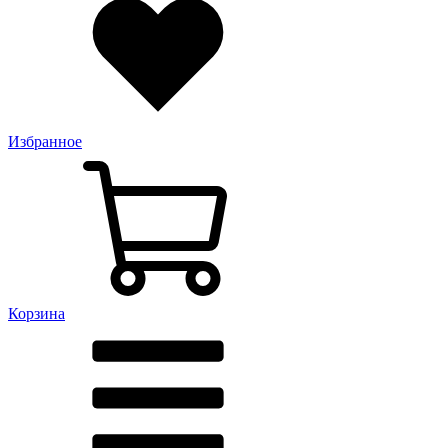
Избранное
Корзина