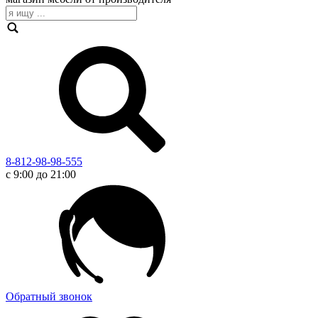
8-812-98-98-555
с 9:00 до 21:00
Обратный звонок