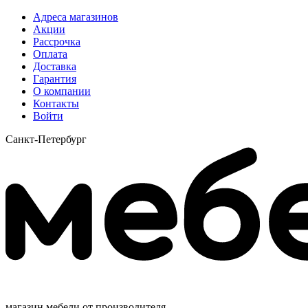
Адреса магазинов
Акции
Рассрочка
Оплата
Доставка
Гарантия
О компании
Контакты
Войти
Санкт-Петербург
магазин мебели от производителя