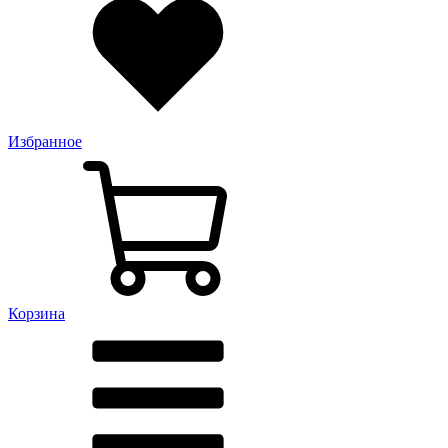
Избранное
Корзина