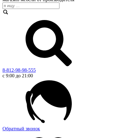
8-812-98-98-555
с 9:00 до 21:00
Обратный звонок