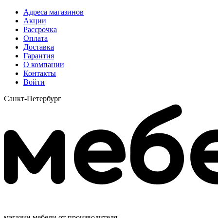
Адреса магазинов
Акции
Рассрочка
Оплата
Доставка
Гарантия
О компании
Контакты
Войти
Санкт-Петербург
магазин мебели от производителя