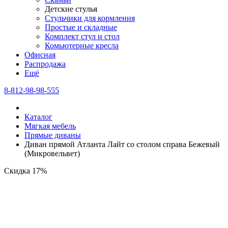
Детские стулья
Стульчики для кормления
Простые и складные
Комплект стул и стол
Комьютерные кресла
Офисная
Распродажа
Eщё
8-812-98-98-555
Каталог
Мягкая мебель
Прямые диваны
Диван прямой Атланта Лайт со столом справа Бежевый
(Микровельвет)
Скидка 17%