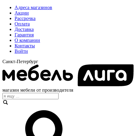
Адреса магазинов
Акции
Рассрочка
Оплата
Доставка
Гарантия
О компании
Контакты
Войти
Санкт-Петербург
магазин мебели от производителя