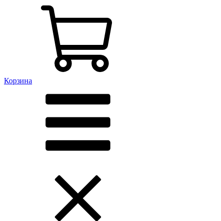
Корзина