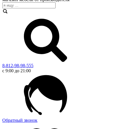
8-812-98-98-555
с 9:00 до 21:00
Обратный звонок