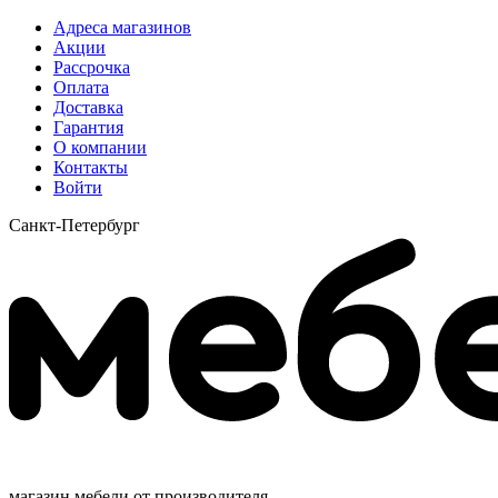
Адреса магазинов
Акции
Рассрочка
Оплата
Доставка
Гарантия
О компании
Контакты
Войти
Санкт-Петербург
магазин мебели от производителя