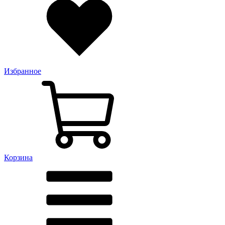
Избранное
Корзина