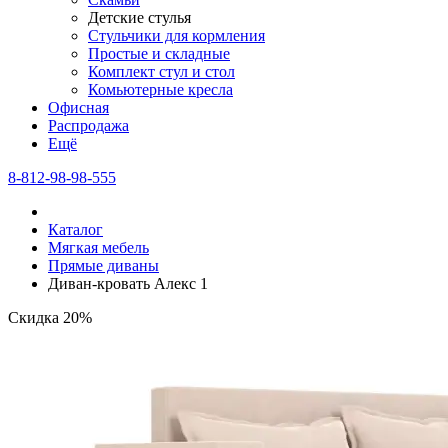
Детские стулья
Стульчики для кормления
Простые и складные
Комплект стул и стол
Комьютерные кресла
Офисная
Распродажа
Eщё
8-812-98-98-555
Каталог
Мягкая мебель
Прямые диваны
Диван-кровать Алекс 1
Скидка 20%