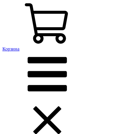
Корзина