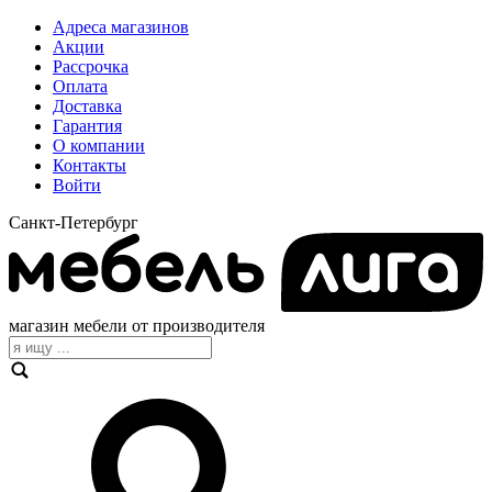
Адреса магазинов
Акции
Рассрочка
Оплата
Доставка
Гарантия
О компании
Контакты
Войти
Санкт-Петербург
магазин мебели от производителя