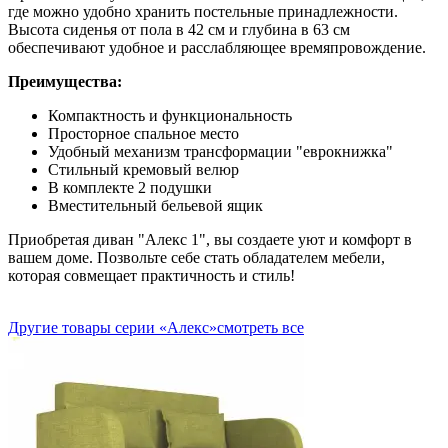
где можно удобно хранить постельные принадлежности.
Высота сиденья от пола в 42 см и глубина в 63 см
обеспечивают удобное и расслабляющее времяпровождение.
Преимущества:
Компактность и функциональность
Просторное спальное место
Удобный механизм трансформации "еврокнижка"
Стильный кремовый велюр
В комплекте 2 подушки
Вместительный бельевой ящик
Приобретая диван "Алекс 1", вы создаете уют и комфорт в
вашем доме. Позвольте себе стать обладателем мебели,
которая совмещает практичность и стиль!
Другие товары серии «Алекс»
смотреть все