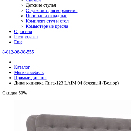
Детские стулья
Стульчики для кормления
Простые и складные
Комплект стул и стол
Комьютерные кресла
Офисная
Распродажа
Eщё
8-812-98-98-555
Каталог
Мягкая мебель
Прямые диваны
Диван-книжка Лига-123 LAIM 04 бежевый (Велюр)
Скидка 50%