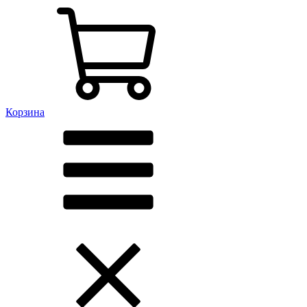
Корзина