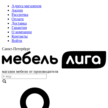
Адреса магазинов
Акции
Рассрочка
Оплата
Доставка
Гарантия
О компании
Контакты
Войти
Санкт-Петербург
магазин мебели от производителя