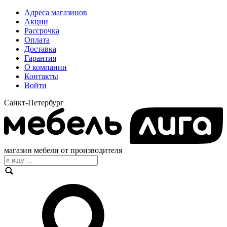
Адреса магазинов
Акции
Рассрочка
Оплата
Доставка
Гарантия
О компании
Контакты
Войти
Санкт-Петербург
магазин мебели от производителя