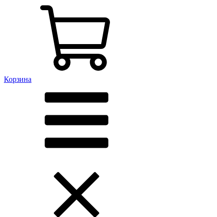
Корзина