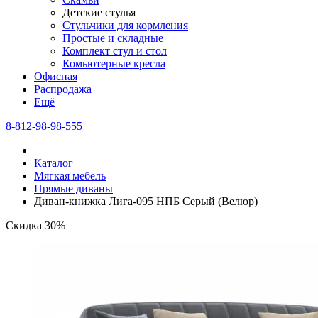
Детские стулья
Стульчики для кормления
Простые и складные
Комплект стул и стол
Комьютерные кресла
Офисная
Распродажа
Eщё
8-812-98-98-555
Каталог
Мягкая мебель
Прямые диваны
Диван-книжка Лига-095 НПБ Серый (Велюр)
Скидка 30%