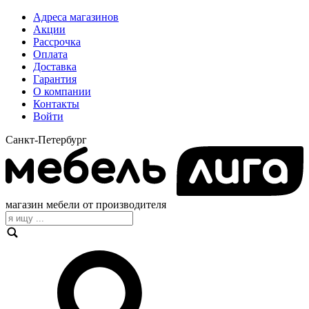
Адреса магазинов
Акции
Рассрочка
Оплата
Доставка
Гарантия
О компании
Контакты
Войти
Санкт-Петербург
магазин мебели от производителя