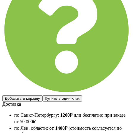
Доставка
по Санкт-Петербургу:
1200
₽
или бесплатно при заказе
от
50 000
₽
по Лен. области:
от 1400
₽
(стоимость согласуется по