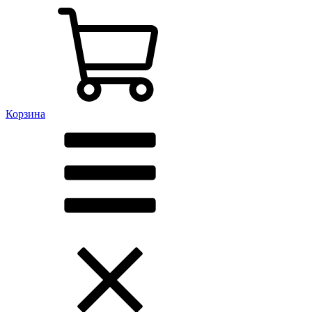
Корзина