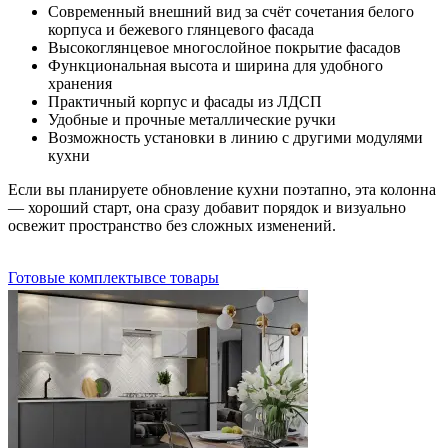
Современный внешний вид за счёт сочетания белого
корпуса и бежевого глянцевого фасада
Высокоглянцевое многослойное покрытие фасадов
Функциональная высота и ширина для удобного
хранения
Практичный корпус и фасады из ЛДСП
Удобные и прочные металлические ручки
Возможность установки в линию с другими модулями
кухни
Если вы планируете обновление кухни поэтапно, эта колонна
— хороший старт, она сразу добавит порядок и визуально
освежит пространство без сложных изменений.
Готовые комплекты
все товары