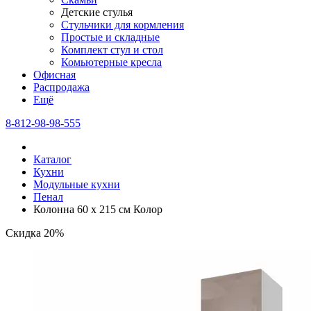
Детские стулья
Стульчики для кормления
Простые и складные
Комплект стул и стол
Комьютерные кресла
Офисная
Распродажа
Eщё
8-812-98-98-555
Каталог
Кухни
Модульные кухни
Пенал
Колонна 60 х 215 см Колор
Скидка 20%