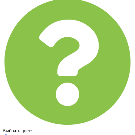
Выбрать цвет: