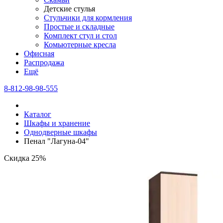
Детские стулья
Стульчики для кормления
Простые и складные
Комплект стул и стол
Комьютерные кресла
Офисная
Распродажа
Eщё
8-812-98-98-555
Каталог
Шкафы и хранение
Однодверные шкафы
Пенал "Лагуна-04"
Скидка 25%