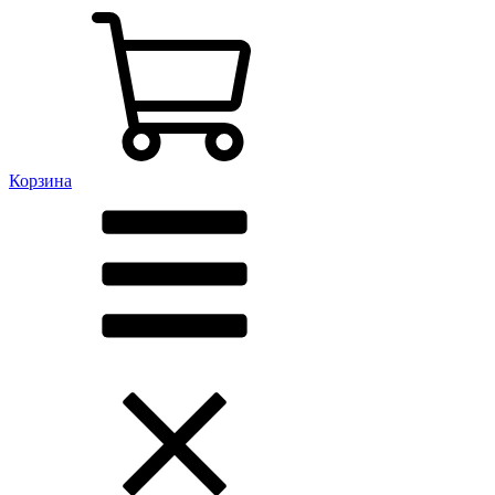
Корзина