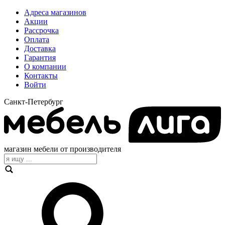
Адреса магазинов
Акции
Рассрочка
Оплата
Доставка
Гарантия
О компании
Контакты
Войти
Санкт-Петербург
магазин мебели от производителя