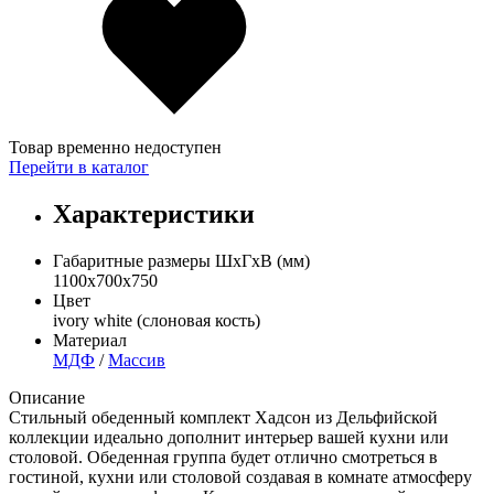
Товар временно недоступен
Перейти в каталог
Характеристики
Габаритные размеры ШхГхВ (мм)
1100х700х750
Цвет
ivory white (слоновая кость)
Материал
МДФ
/
Массив
Описание
Стильный обеденный комплект Хадсон из Дельфийской
коллекции идеально дополнит интерьер вашей кухни или
столовой. Обеденная группа будет отлично смотреться в
гостиной, кухни или столовой создавая в комнате атмосферу