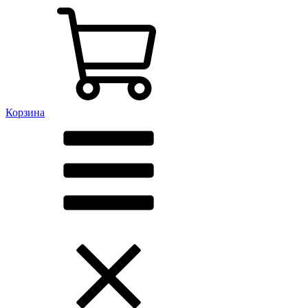
Корзина