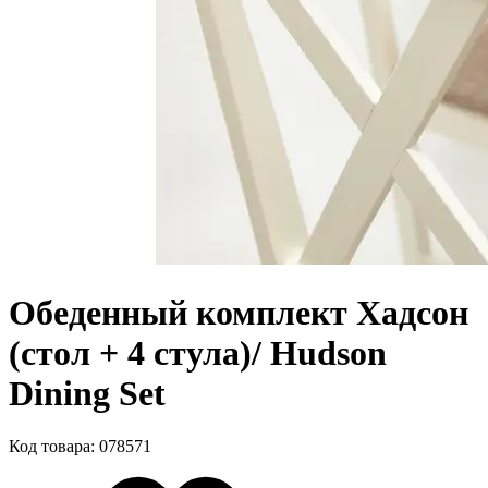
Обеденный комплект Хадсон
(стол + 4 стула)/ Hudson
Dining Set
Код товара: 078571