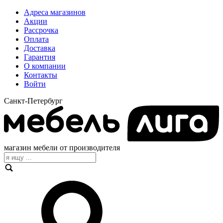
Адреса магазинов
Акции
Рассрочка
Оплата
Доставка
Гарантия
О компании
Контакты
Войти
Санкт-Петербург
магазин мебели от производителя