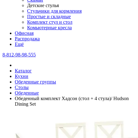
Детские стулья
Стульчики для кормления
Простые и складные
Комплект стул и стол
Комьютерные кресла
Офисная
Распродажа
Eщё
8-812-98-98-555
Каталог
Кухни
Обеденные группы
Столы
Обеденные
Обеденный комплект Хадсон (стол + 4 стула)/ Hudson
Dining Set