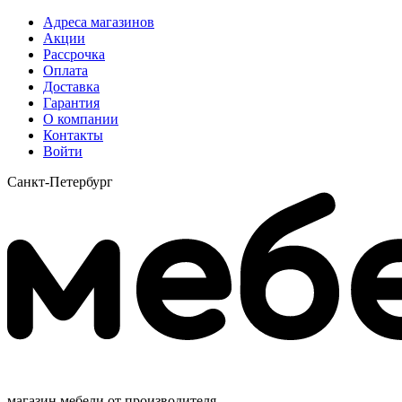
Адреса магазинов
Акции
Рассрочка
Оплата
Доставка
Гарантия
О компании
Контакты
Войти
Санкт-Петербург
магазин мебели от производителя