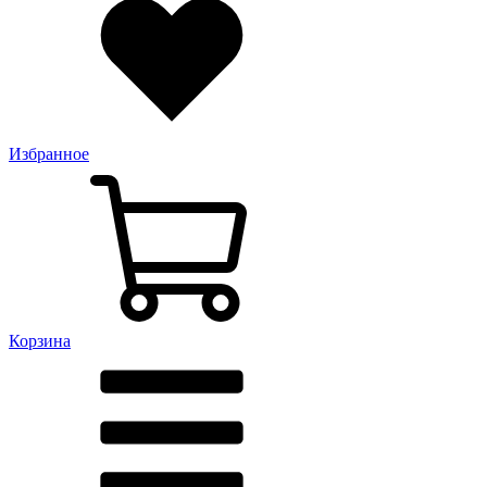
Избранное
Корзина