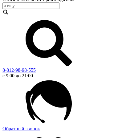
8-812-98-98-555
с 9:00 до 21:00
Обратный звонок