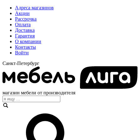
Адреса магазинов
Акции
Рассрочка
Оплата
Доставка
Гарантия
О компании
Контакты
Войти
Санкт-Петербург
магазин мебели от производителя