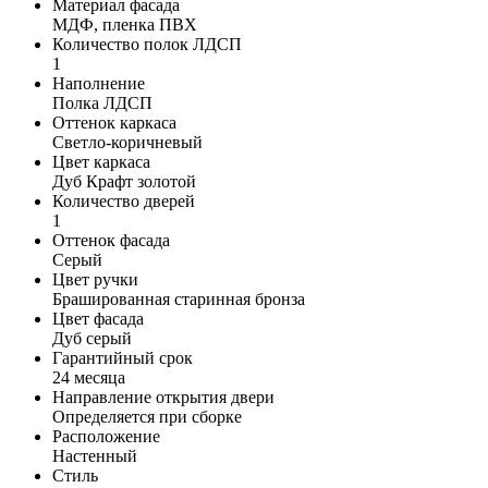
Материал фасада
МДФ, пленка ПВХ
Количество полок ЛДСП
1
Наполнение
Полка ЛДСП
Оттенок каркаса
Светло-коричневый
Цвет каркаса
Дуб Крафт золотой
Количество дверей
1
Оттенок фасада
Серый
Цвет ручки
Брашированная старинная бронза
Цвет фасада
Дуб серый
Гарантийный срок
24 месяца
Направление открытия двери
Определяется при сборке
Расположение
Настенный
Стиль