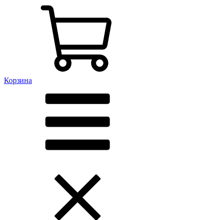
Корзина