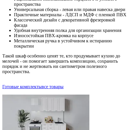
пространства
Универсальная сборка - левая или правая навеска двери
Практичные материалы - ЛДСП и МДФ с пленкой ПВХ
Классический дизайн с декоративной фрезеровкой
фасада
Удобная внутренняя полка для организации хранения
Износостойкая ПВХ-кромка на корпусе
Металлическая ручка в устойчивом к истиранию
покрытии
Такой шкаф особенно ценят те, кто продумывает кухню до
мелочей - он помогает завершить композицию, сохранить
порядок и не жертвовать ни сантиметром полезного
пространства.
Готовые комплекты
все товары