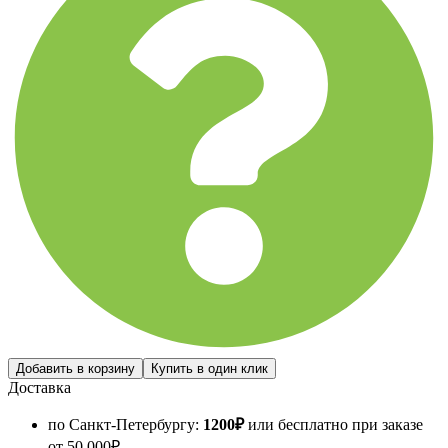
Доставка
по Санкт-Петербургу:
1200
₽
или бесплатно при заказе
от
50 000
₽