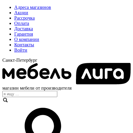
Адреса магазинов
Акции
Рассрочка
Оплата
Доставка
Гарантия
О компании
Контакты
Войти
Санкт-Петербург
магазин мебели от производителя