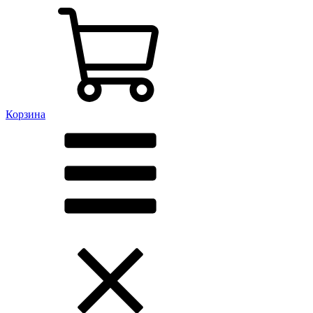
Корзина