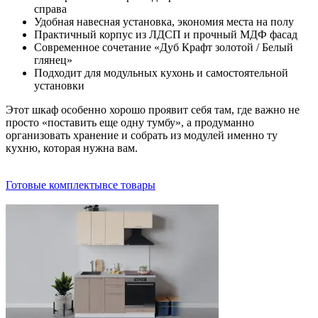
справа
Удобная навесная установка, экономия места на полу
Практичный корпус из ЛДСП и прочный МДФ фасад
Современное сочетание «Дуб Крафт золотой / Белый
глянец»
Подходит для модульных кухонь и самостоятельной
установки
Этот шкаф особенно хорошо проявит себя там, где важно не
просто «поставить еще одну тумбу», а продуманно
организовать хранение и собрать из модулей именно ту
кухню, которая нужна вам.
Готовые комплекты
все товары