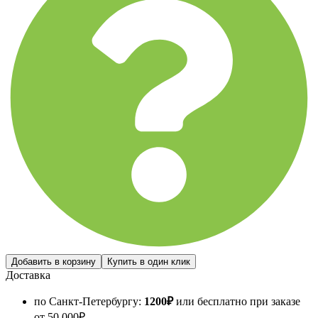
Доставка
по Санкт-Петербургу:
1200
₽
или бесплатно при заказе
от
50 000
₽