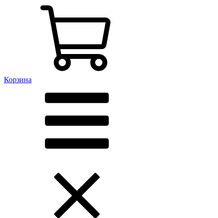
Корзина