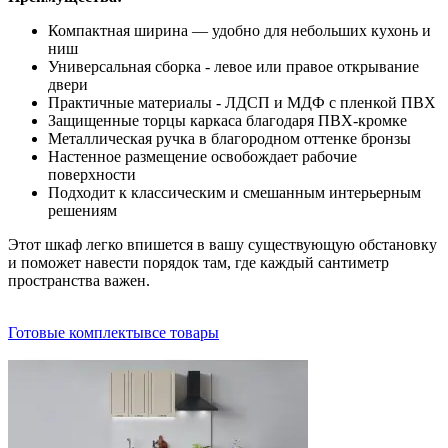
Компактная ширина — удобно для небольших кухонь и
ниш
Универсальная сборка - левое или правое открывание
двери
Практичные материалы - ЛДСП и МДФ с пленкой ПВХ
Защищенные торцы каркаса благодаря ПВХ-кромке
Металлическая ручка в благородном оттенке бронзы
Настенное размещение освобождает рабочие
поверхности
Подходит к классическим и смешанным интерьерным
решениям
Этот шкаф легко впишется в вашу существующую обстановку
и поможет навести порядок там, где каждый сантиметр
пространства важен.
Готовые комплекты
все товары