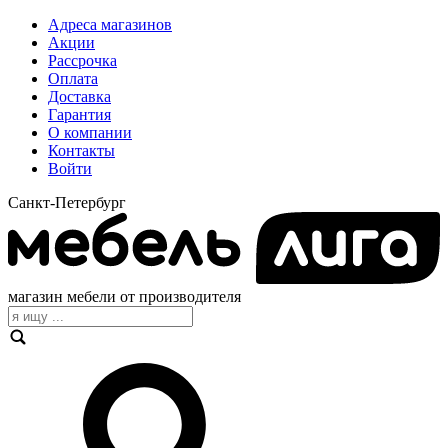
Адреса магазинов
Акции
Рассрочка
Оплата
Доставка
Гарантия
О компании
Контакты
Войти
Санкт-Петербург
магазин мебели от производителя