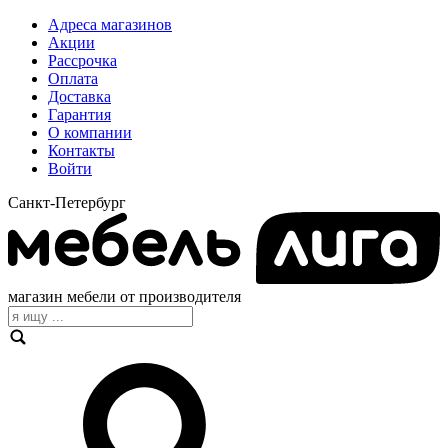
Адреса магазинов
Акции
Рассрочка
Оплата
Доставка
Гарантия
О компании
Контакты
Войти
Санкт-Петербург
магазин мебели от производителя