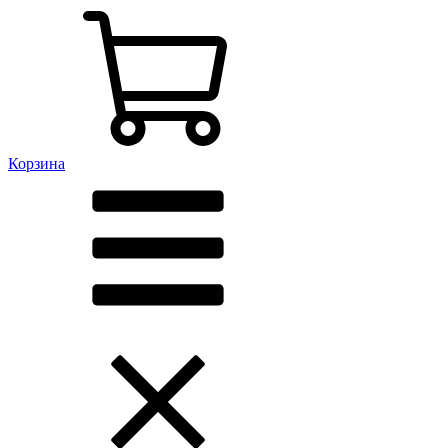
Корзина