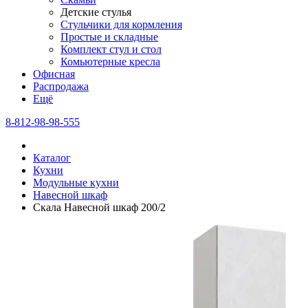
Детские стулья
Стульчики для кормления
Простые и складные
Комплект стул и стол
Комьютерные кресла
Офисная
Распродажа
Eщё
8-812-98-98-555
Каталог
Кухни
Модульные кухни
Навесной шкаф
Скала Навесной шкаф 200/2