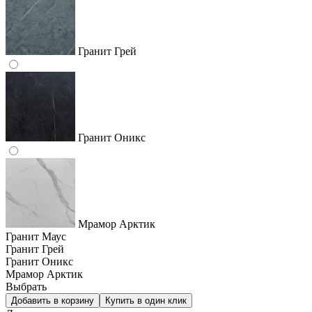
Гранит Грей
Гранит Оникс
Мрамор Арктик
Гранит Маус
Гранит Грей
Гранит Оникс
Мрамор Арктик
Выбрать