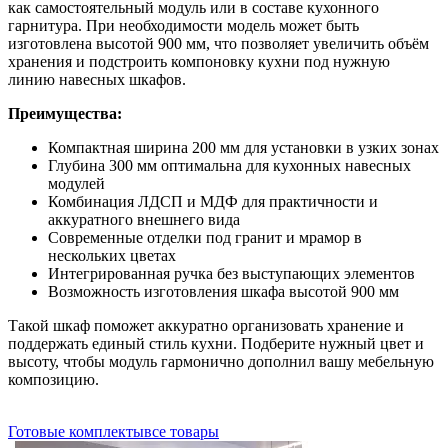
как самостоятельный модуль или в составе кухонного
гарнитура. При необходимости модель может быть
изготовлена высотой 900 мм, что позволяет увеличить объём
хранения и подстроить компоновку кухни под нужную
линию навесных шкафов.
Преимущества:
Компактная ширина 200 мм для установки в узких зонах
Глубина 300 мм оптимальна для кухонных навесных
модулей
Комбинация ЛДСП и МДФ для практичности и
аккуратного внешнего вида
Современные отделки под гранит и мрамор в
нескольких цветах
Интегрированная ручка без выступающих элементов
Возможность изготовления шкафа высотой 900 мм
Такой шкаф поможет аккуратно организовать хранение и
поддержать единый стиль кухни. Подберите нужный цвет и
высоту, чтобы модуль гармонично дополнил вашу мебельную
композицию.
Готовые комплекты
все товары