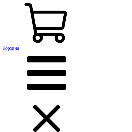
Корзина