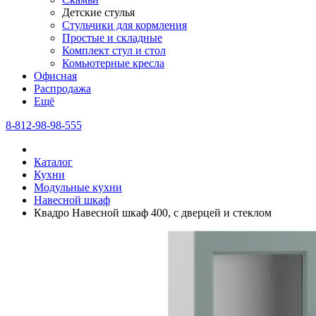
Детские стулья
Стульчики для кормления
Простые и складные
Комплект стул и стол
Комьютерные кресла
Офисная
Распродажа
Eщё
8-812-98-98-555
Каталог
Кухни
Модульные кухни
Навесной шкаф
Квадро Навесной шкаф 400, с дверцей и стеклом