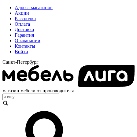
Адреса магазинов
Акции
Рассрочка
Оплата
Доставка
Гарантия
О компании
Контакты
Войти
Санкт-Петербург
магазин мебели от производителя