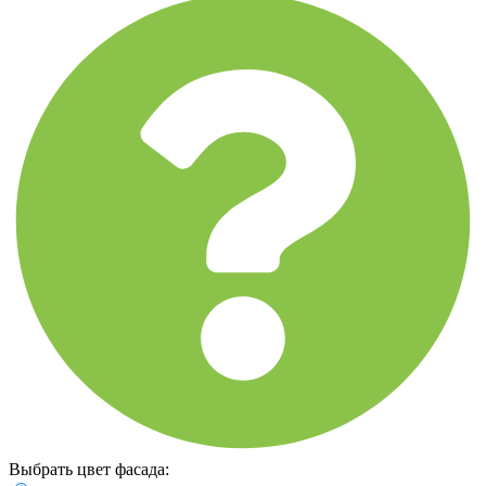
Выбрать цвет фасада: