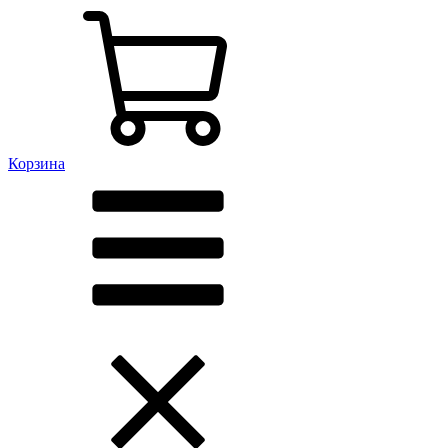
Корзина