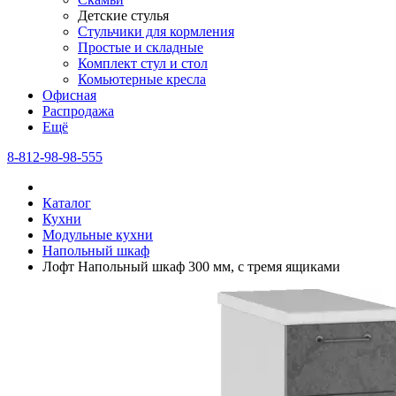
Детские стулья
Стульчики для кормления
Простые и складные
Комплект стул и стол
Комьютерные кресла
Офисная
Распродажа
Eщё
8-812-98-98-555
Каталог
Кухни
Модульные кухни
Напольный шкаф
Лофт Напольный шкаф 300 мм, с тремя ящиками