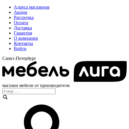
Адреса магазинов
Акции
Рассрочка
Оплата
Доставка
Гарантия
О компании
Контакты
Войти
Санкт-Петербург
магазин мебели от производителя