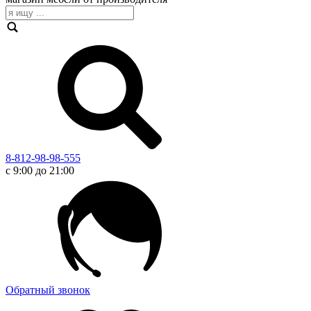
8-812-98-98-555
с 9:00 до 21:00
Обратный звонок