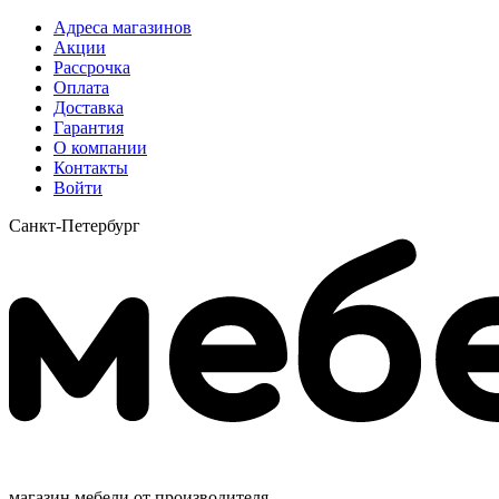
Адреса магазинов
Акции
Рассрочка
Оплата
Доставка
Гарантия
О компании
Контакты
Войти
Санкт-Петербург
магазин мебели от производителя