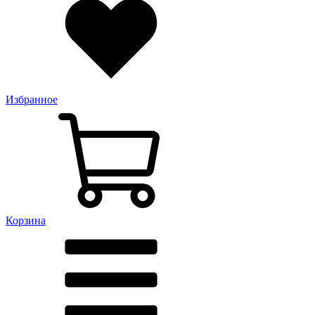
Избранное
Корзина